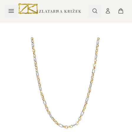
ZLATARNA KRIŽEK