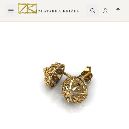
ZLATARNA KRIŽEK