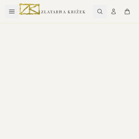
ZLATARNA KRIŽEK