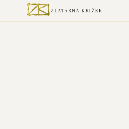
ZLATARNA KRIŽEK