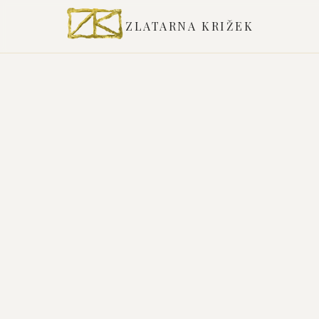
ZLATARNA KRIŽEK