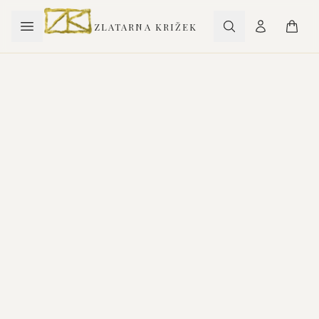
ZLATARNA KRIŽEK