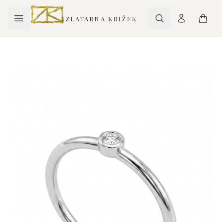
ZLATARNA KRIŽEK