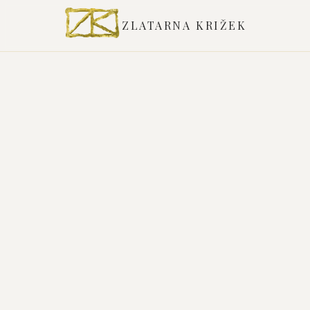
ZLATARNA KRIŽEK