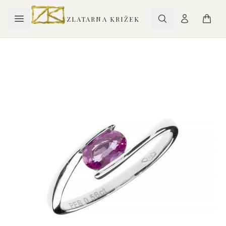
ZLATARNA KRIŽEK