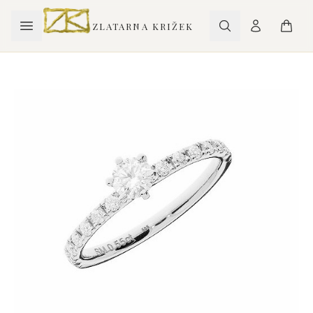
ZLATARNA KRIŽEK