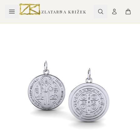
ZLATARNA KRIŽEK