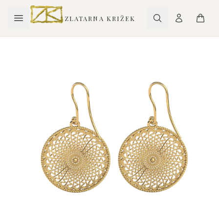
ZLATARNA KRIŽEK