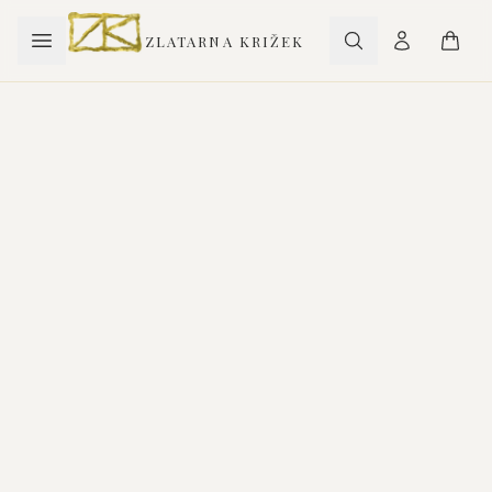
ZLATARNA KRIŽEK