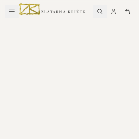
ZLATARNA KRIŽEK