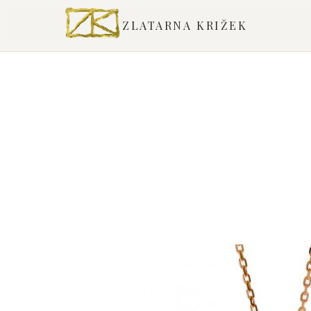
ZLATARNA KRIŽEK