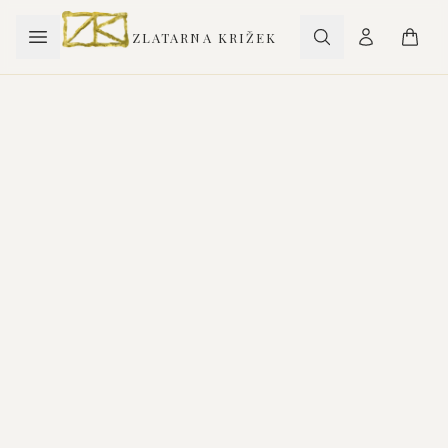
ZLATARNA KRIŽEK