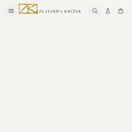
ZLATARNA KRIŽEK