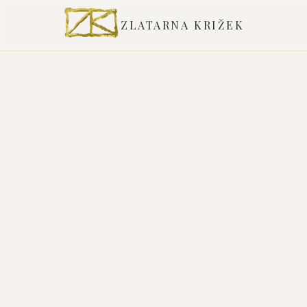
ZLATARNA KRIŽEK