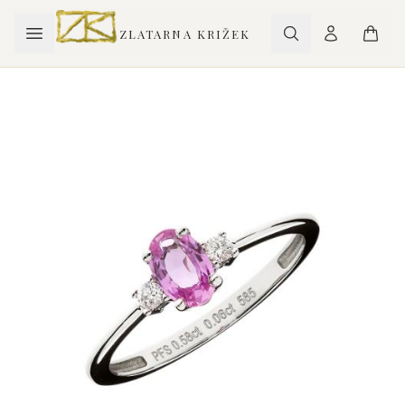
ZLATARNA KRIŽEK