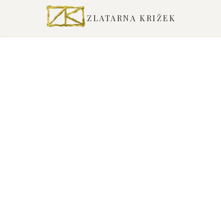
ZLATARNA KRIŽEK