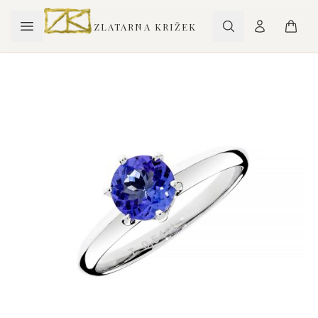
ZLATARNA KRIŽEK