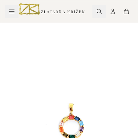
ZLATARNA KRIŽEK