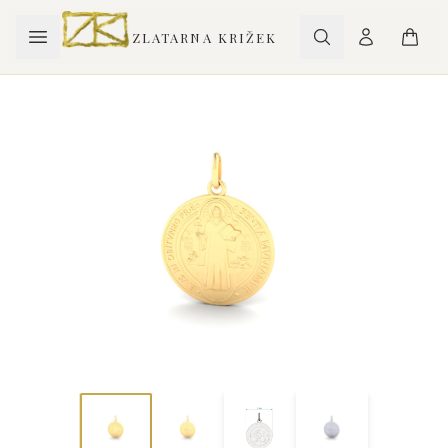
ZLATARNA KRIŽEK