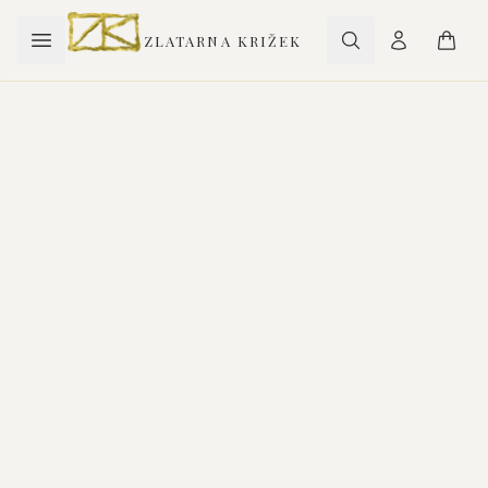
ZLATARNA KRIŽEK