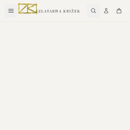
ZLATARNA KRIŽEK