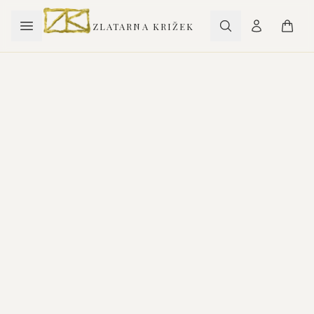
ZLATARNA KRIŽEK