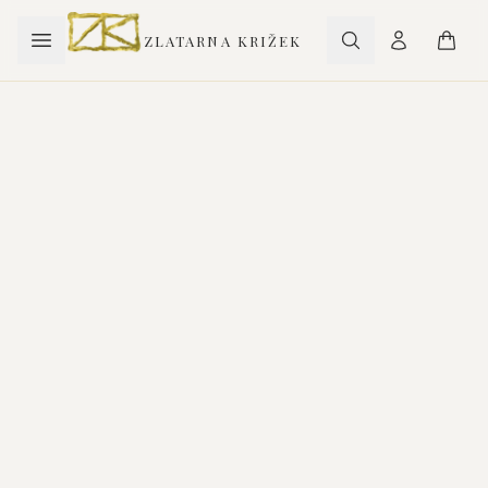
ZLATARNA KRIŽEK