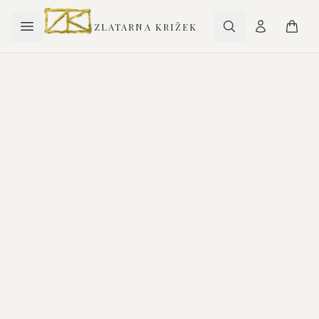
ZLATARNA KRIŽEK