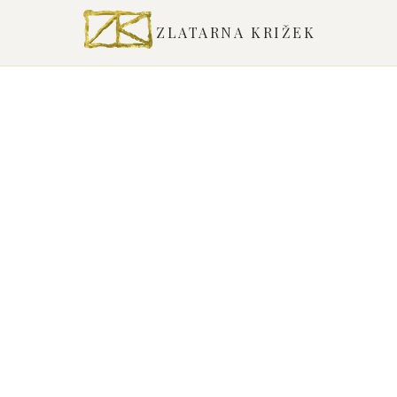
ZLATARNA KRIŽEK