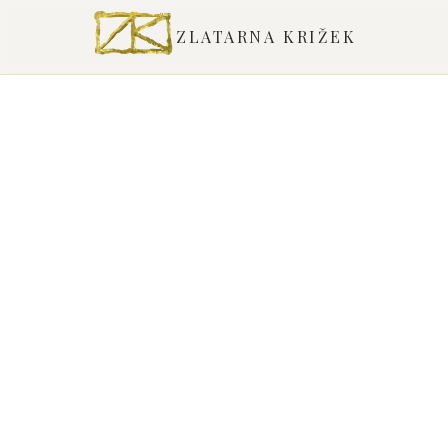
ZLATARNA KRIŽEK