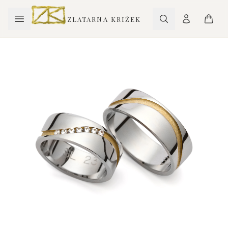
ZLATARNA KRIŽEK