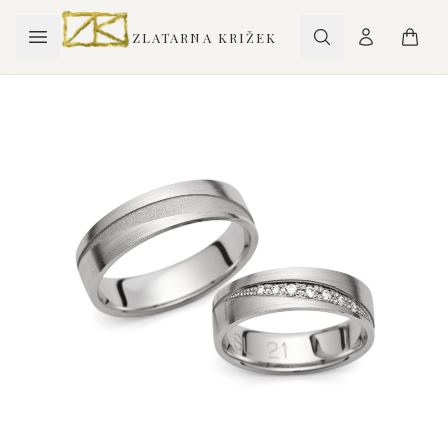
ZLATARNA KRIŽEK