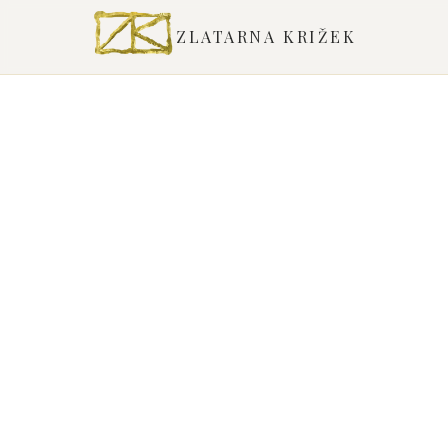
ZLATARNA KRIŽEK