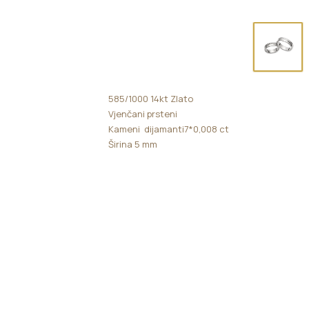
585/1000 14kt Zlato
Vjenčani prsteni
Kameni dijamanti7*0,008 ct
Širina 5 mm