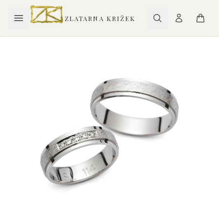
ZLATARNA KRIŽEK