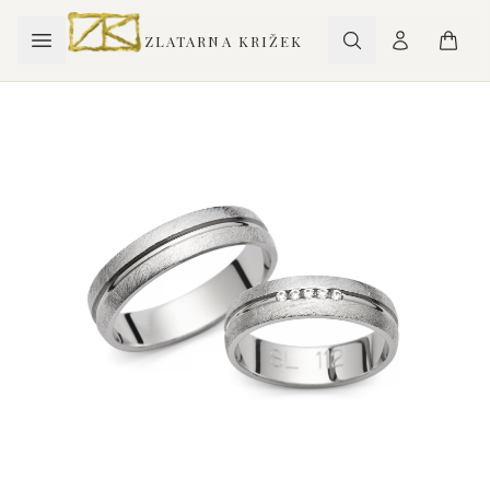
ZLATARNA KRIŽEK