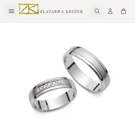
ZLATARNA KRIŽEK