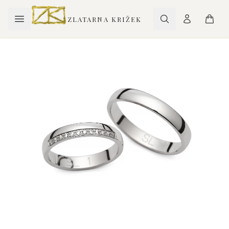
ZLATARNA KRIŽEK