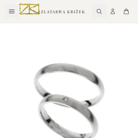
ZLATARNA KRIŽEK