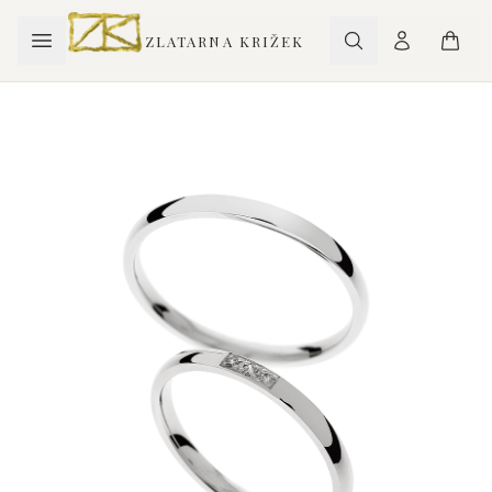
ZLATARNA KRIŽEK