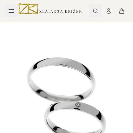
ZLATARNA KRIŽEK