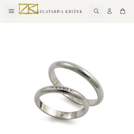
ZLATARNA KRIŽEK