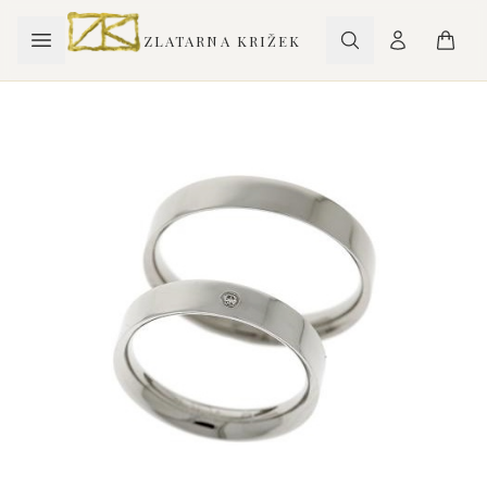
ZLATARNA KRIŽEK