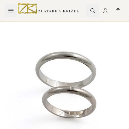
ZLATARNA KRIŽEK