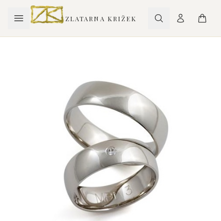
ZLATARNA KRIŽEK