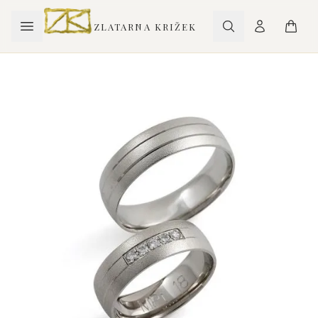
ZLATARNA KRIŽEK