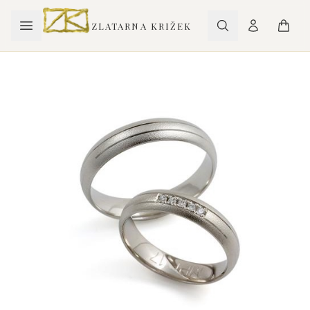
ZLATARNA KRIŽEK