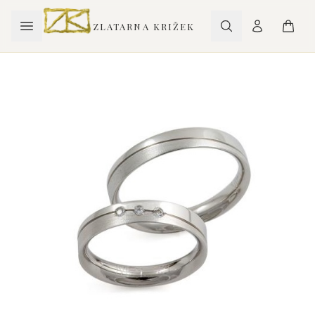
ZLATARNA KRIŽEK