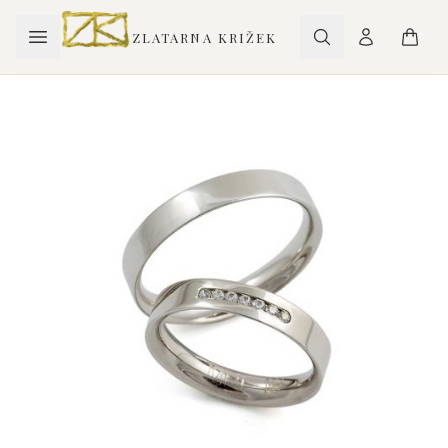
ZLATARNA KRIŽEK