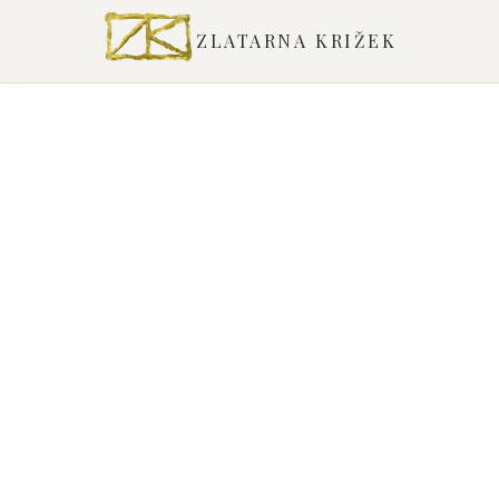
ZLATARNA KRIŽEK