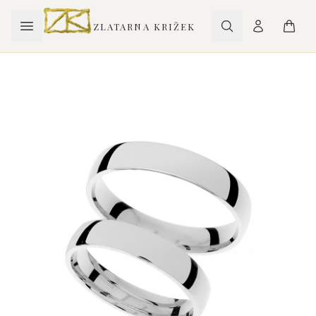
ZLATARNA KRIŽEK